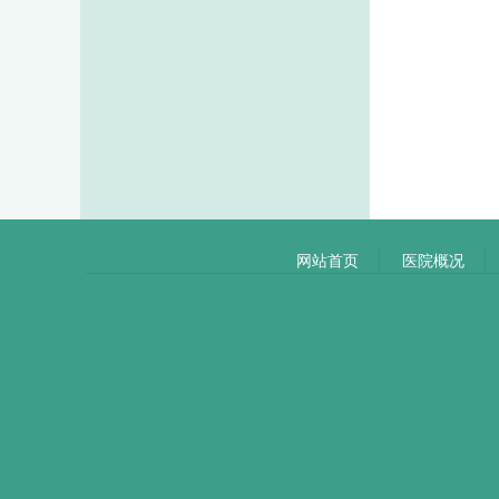
网站首页
医院概况