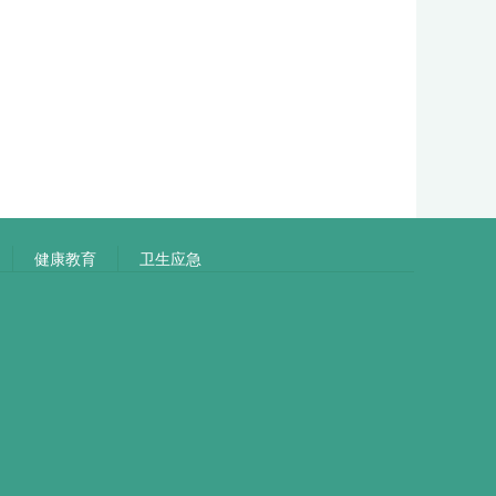
健康教育
卫生应急