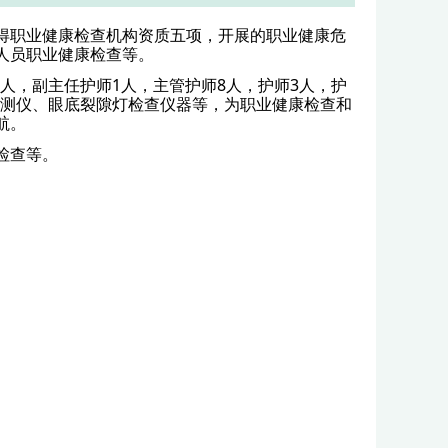
得职业健康检查机构资质五项，开展的职业健康危
人员职业健康检查等。
1人，副主任护师1人，主管护师8人，护师3人，护
检测仪、眼底裂隙灯检查仪器等，为职业健康检查和
航。
检查等。