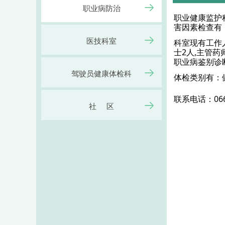
职业病防治
职业健康监护
害因素检查有
医技科室
科室现有工作
士2人,主管
职业病鉴别诊
驾驶员健康体检科
体检类别有：
联系电话：0668
社 区