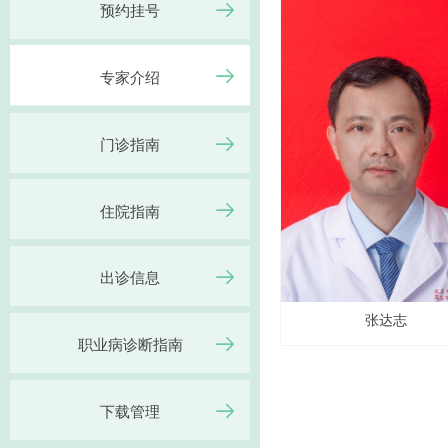
预约挂号
专家介绍
门诊指南
住院指南
出诊信息
张达志
职业病诊断指南
下载管理