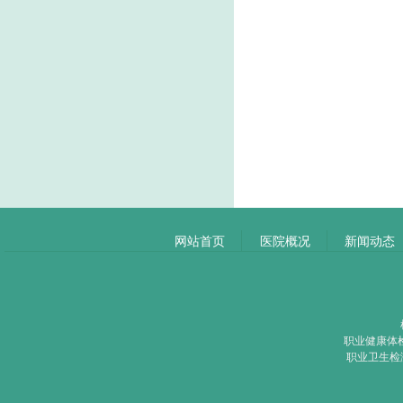
网站首页
医院概况
新闻动态
职业健康体检
职业卫生检测