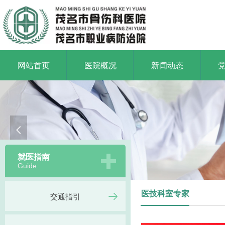
网站首页
医院概况
新闻动态
넳
就医指南
Guide
医技科室专家
交通指引