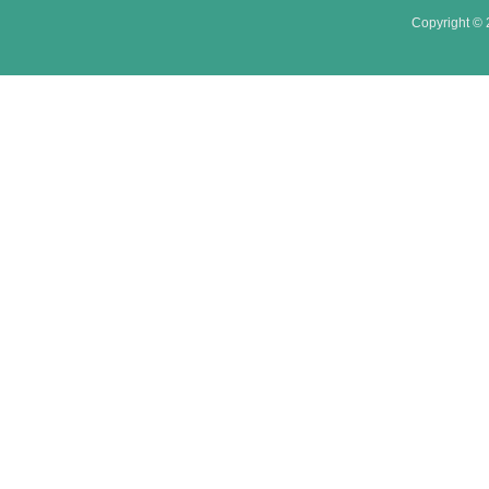
Copyright