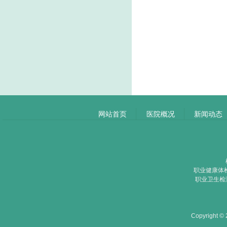
网站首页
医院概况
新闻动态
职业健康体检
职业卫生检测
Copyright