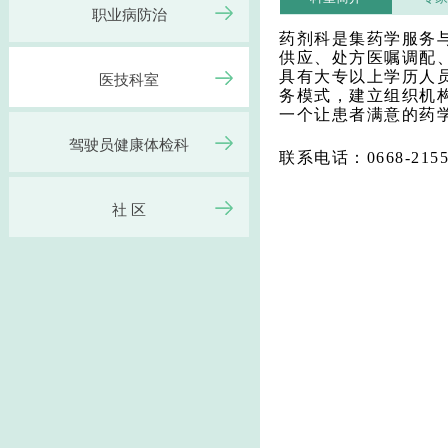
职业病防治
药剂科是集药学服务
供应、处方医嘱调配
具有大专以上学历人员
医技科室
务模式，建立组织机
一个让患者满意的药
驾驶员健康体检科
联系电话：0668-2155
社 区