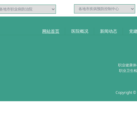
网站首页
医院概况
新闻动态
党
职业健康体检
职业卫生检测
Copyrigh