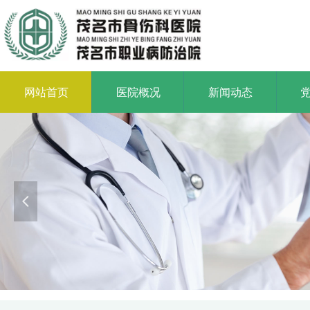
网站首页
医院概况
新闻动态
넳