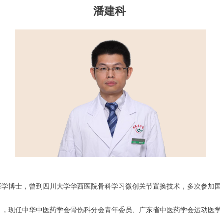
潘建科
医学博士，曾到四川大学华西医院骨科学习微创关节置换技术，多次参加
），现任中华中医药学会骨伤科分会青年委员、广东省中医药学会运动医