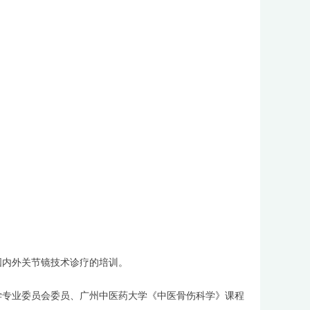
国内外关节镜技术诊疗的培训。
学专业委员会委员、广州中医药大学《中医骨伤科学》课程