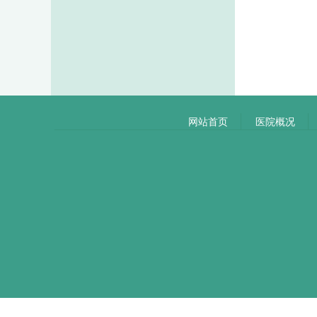
网站首页
医院概况