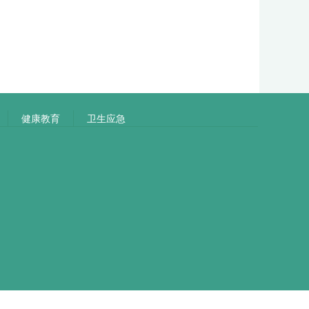
健康教育
卫生应急